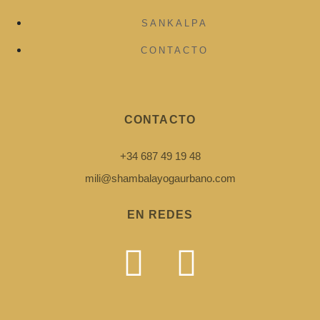
SANKALPA
CONTACTO
CONTACTO
+34 687 49 19 48
mili@shambalayogaurbano.com
EN REDES