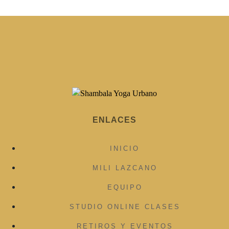
ENLACES
INICIO
MILI LAZCANO
EQUIPO
STUDIO ONLINE CLASES
RETIROS Y EVENTOS