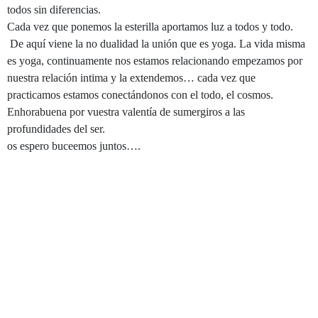
todos sin diferencias.
Cada vez que ponemos la esterilla aportamos luz a todos y todo.
De aquí viene la no dualidad la unión que es yoga. La vida misma
es yoga, continuamente nos estamos relacionando empezamos por
nuestra relación intima y la extendemos… cada vez que
practicamos estamos conectándonos con el todo, el cosmos.
Enhorabuena por vuestra valentía de sumergiros a las
profundidades del ser.
os espero buceemos juntos….