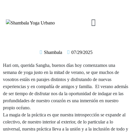
Shambala
07/29/2025
Hari om, querida Sangha, buenos días hoy comenzamos una
semana de yoga justo en la mitad de verano, se que muchos de
vosotros estáis en parajes distintos y disfrutando de nuevas
experiencias y en compañía de amigos y familia. El verano además
de ser tiempo de disfrutar nos da la oportunidad de indagar en las
profundidades de nuestro corazón es una inmersión en nuestro
propio océano.
La magia de la práctica es que nuestra introspección se expande al
colectivo, de nuestro interior al exterior, de lo particular a lo
universal, nuestra práctica lleva a la unión y a la inclusión de todo y