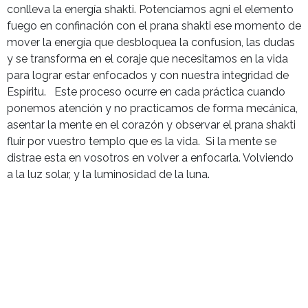
conlleva la energía shakti. Potenciamos agni el elemento
fuego en confinación con el prana shakti ese momento de
mover la energía que desbloquea la confusion, las dudas
y se transforma en el coraje que necesitamos en la vida
para lograr estar enfocados y con nuestra integridad de
Espíritu. Este proceso ocurre en cada práctica cuando
ponemos atención y no practicamos de forma mecánica,
asentar la mente en el corazón y observar el prana shakti
fluir por vuestro templo que es la vida. Si la mente se
distrae esta en vosotros en volver a enfocarla. Volviendo
a la luz solar, y la luminosidad de la luna.