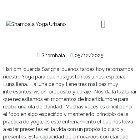
Shambala
05/12/2025
Hari om, querida Sangha, buenos tardes hoy retomamos
nuestro Yoga para que nos gusten los lunes, especial
Luna llena. La luna de hoy tiene tres matices muy
interesantes: visión, propósito y coraje. Nos da la luz lunar
que necesitamos en momentos de incertidumbre para
recibir una ola de claridad. Muchas veces es difícil poner
el foco en algo específico y mantenerlo, principio de la
práctica de yoga, es este entrenamiento el que nos lleva
a estar presentes en la vida con un propósito claro y
presentes. Esta capacidad de enfocarnos con claridad