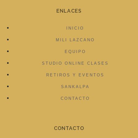
ENLACES
INICIO
MILI LAZCANO
EQUIPO
STUDIO ONLINE CLASES
RETIROS Y EVENTOS
SANKALPA
CONTACTO
CONTACTO