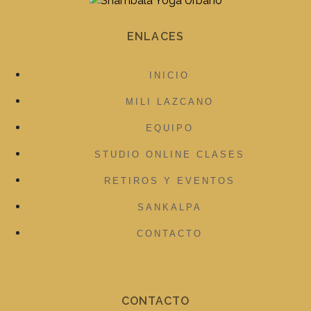
ENLACES
INICIO
MILI LAZCANO
EQUIPO
STUDIO ONLINE CLASES
RETIROS Y EVENTOS
SANKALPA
CONTACTO
CONTACTO