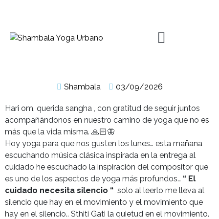
Shambala
03/09/2026
Hari om, querida sangha , con gratitud de seguir juntos
acompañándonos en nuestro camino de yoga que no es
más que la vida misma. 🙏🏻🦋
Hoy yoga para que nos gusten los lunes… esta mañana
escuchando música clásica inspirada en la entrega al
cuidado he escuchado la inspiración del compositor que
es uno de los aspectos de yoga más profundos…
“ El
cuidado necesita silencio “
solo al leerlo me lleva al
silencio que hay en el movimiento y el movimiento que
hay en el silencio.. Sthiti Gati la quietud en el movimiento.