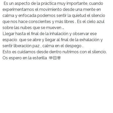
Es un aspecto de la práctica muy importante, cuando
experimentamos el movimiento desde una mente en
calma y enfocada podemos sentir la quietud el silencio
que nos hace conscientes y más libres . Es el cielo azul
sobre las nubes que se mueven …
Llegar hasta el final de la inhalación y observar ese
espacio que se abre y llegar al final de la exhalación y
sentir liberación paz , calma en el despego .
Esto es cuidarnos desde dentro nutrirnos con el silencio.
Os espero en la esterilla 🫶🏻🌸