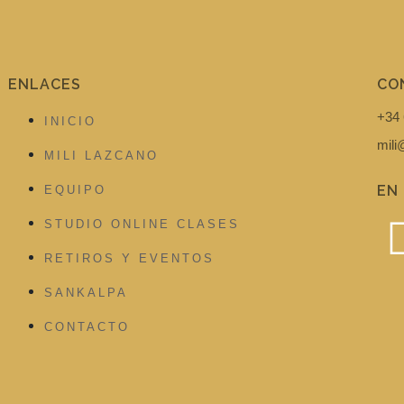
ENLACES
CO
+34 
INICIO
mil
MILI LAZCANO
EN
EQUIPO
STUDIO ONLINE CLASES
RETIROS Y EVENTOS
SANKALPA
CONTACTO