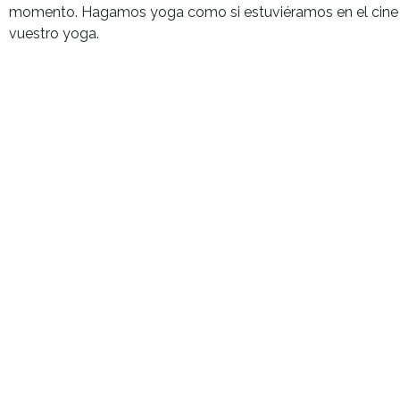
momento. Hagamos yoga como si estuviéramos en el cine ob
vuestro yoga.