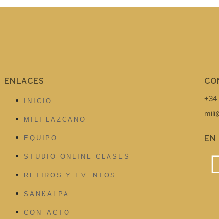
ENLACES
CO
+34 
INICIO
mil
MILI LAZCANO
EN
EQUIPO
STUDIO ONLINE CLASES
RETIROS Y EVENTOS
SANKALPA
CONTACTO