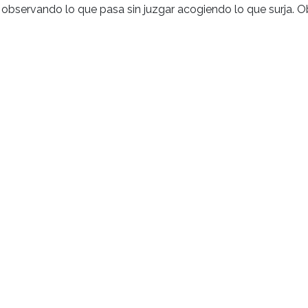
servando lo que pasa sin juzgar acogiendo lo que surja. Ob