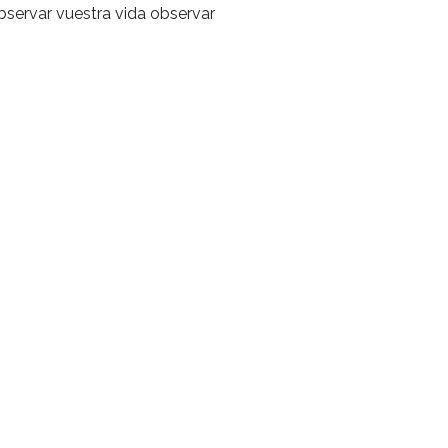
servar vuestra vida observar