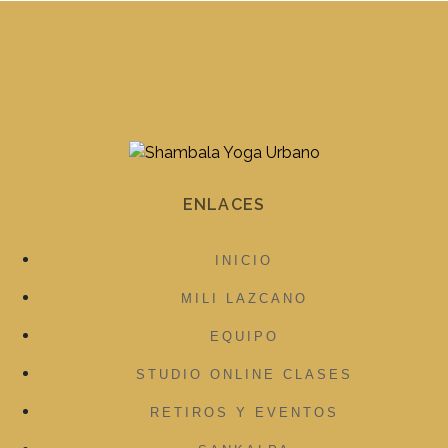
ENLACES
INICIO
MILI LAZCANO
EQUIPO
STUDIO ONLINE CLASES
RETIROS Y EVENTOS