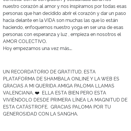
nuestro corazón al amor y nos inspiramos por todas esas
personas que han decidido abrir el corazón y dar un paso
hacia delante en la VIDA son muchas las que lo están
haciendo, enfoquemos nuestro yoga en ser una de esas
personas con esperanza y luz , empieza en nosotros el
AMOR COLECTIVO.
Hoy empezamos una vez más….
UN RECORDATORIO DE GRATITUD, ESTA
PLATAFORMA DE SHAMBALA ONLINE Y LA WEB ES
GRACIAS A MI QUERIDA AMIGA PALOMA LLAMAS
VALENCIANA, ❤️ ELLA ESTA BIEN PERO ESTA
VIVIÉNDOLO DESDE PRIMERA LÍNEA LA MAGNITUD DE
ESTA CATÁSTROFE. GRACIAS PALOMA POR TU
GENEROSIDAD CON LA SANGHA.