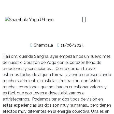
Shambala
11/06/2024
Hari om, querida Sangha, ayer empezamos un nuevo mes
de nuestro Corazón de Yoga con el corazón lleno de
emociones y sensaciones…. Como comparta ayer
estamos todos de alguna forma viviendo o presenciando
mucho sufrimiento, injusticias, frustración, confusión..
muchas emociones que nos hacen cuestionar valores y
es fácil que nos lleven a desestabilizarnos e
entristecernos. Podemos tener dos tipos de visión en
estas experiencias las dos son muy humanas… pero tienen
efectos muy diferentes en la energía colectiva. Una es en