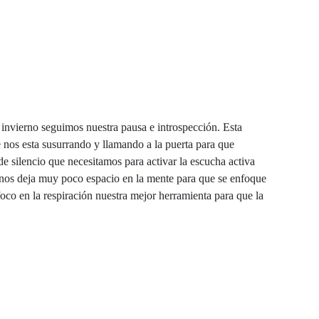
invierno seguimos nuestra pausa e introspección. Esta
nos esta susurrando y llamando a la puerta para que
 silencio que necesitamos para activar la escucha activa
 nos deja muy poco espacio en la mente para que se enfoque
oco en la respiración nuestra mejor herramienta para que la