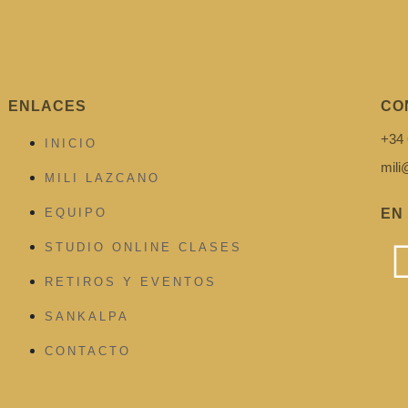
ENLACES
CO
+34 
INICIO
mil
MILI LAZCANO
EQUIPO
EN
STUDIO ONLINE CLASES
RETIROS Y EVENTOS
SANKALPA
CONTACTO